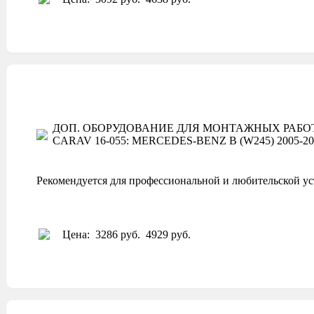
ДОП. ОБОРУДОВАНИЕ ДЛЯ МОНТАЖНЫХ РАБОТ
CARAV 16-055: MERCEDES-BENZ B (W245) 2005-2011; C
Рекомендуется для профессиональной и любительской ус
Цена:
3286 руб.
4929 руб.