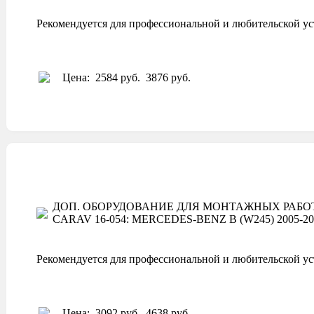
Рекомендуется для профессиональной и любительской ус
Цена:
2584 руб.
3876 руб.
ДОП. ОБОРУДОВАНИЕ ДЛЯ МОНТАЖНЫХ РАБОТ
CARAV 16-054: MERCEDES-BENZ B (W245) 2005-2011; C
Рекомендуется для профессиональной и любительской ус
Цена:
3092 руб.
4638 руб.