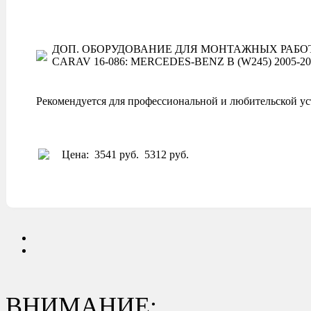
ДОП. ОБОРУДОВАНИЕ ДЛЯ МОНТАЖНЫХ РАБОТ
CARAV 16-086: MERCEDES-BENZ B (W245) 2005-2011; C
Рекомендуется для профессиональной и любительской ус
Цена:
3541 руб.
5312 руб.
ВНИМАНИЕ: