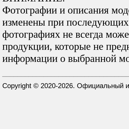
Фотографии и описания моде
изменены при последующих в
фотографиях не всегда може
продукции, которые не пред
информации о выбранной мо
_________________________________
Copyright © 2020-2026. Официальный 