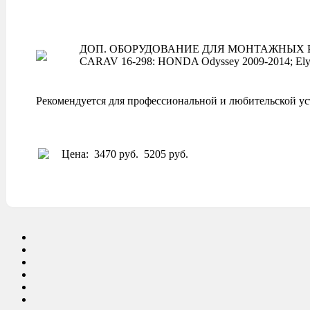
ДОП. ОБОРУДОВАНИЕ ДЛЯ МОНТАЖНЫХ Р
CARAV 16-298: HONDA Odyssey 2009-2014; Elys
Рекомендуется для профессиональной и любительской ус
Цена:
3470 руб.
5205 руб.